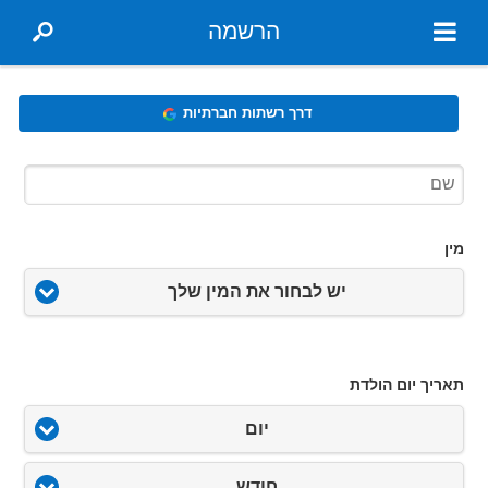
הרשמה
דרך רשתות חברתיות
מין
יש לבחור את המין שלך
תאריך יום הולדת
יום
חודש