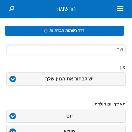
הרשמה
דרך רשתות חברתיות
מין
יש לבחור את המין שלך
תאריך יום הולדת
יום
חודש