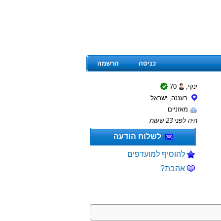
כניסה
הרשמה
ינקי,
70
רעננה, ישראל
מאזניים
היה לפני 23 שעות
לשלוח הודעה
להוסיף למועדפים
אהבת?