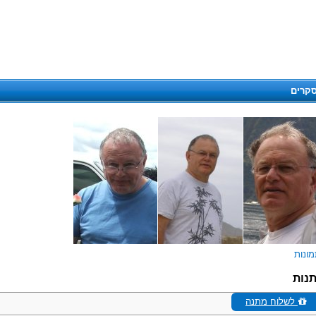
קרים
נות
לשלוח מתנה